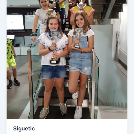
Siguetic