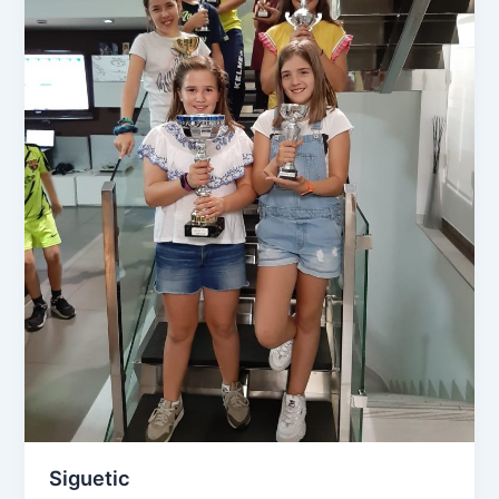
Siguetic